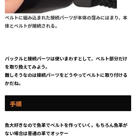
ベルトに組み込まれた接続パーツが本体の窪みにはまり、本
体とベルトが接続される。
バックルと接続パーツは使いまわすとして、ベルト部分だけ
を取り換えてみよう。
難しそうなのは接続パーツをどうやってベルトに取り付ける
かだね。
手順
魚大好きなので魚革でベルトを作っていく。もちろん魚革が
ない場合は普通の革でオッケー