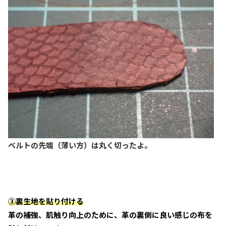
ベルトの先端（薄い方）は丸く切ったよ。
③裏生地を貼り付ける
革の補強、肌触り向上のために、革の裏側に良い感じの布を