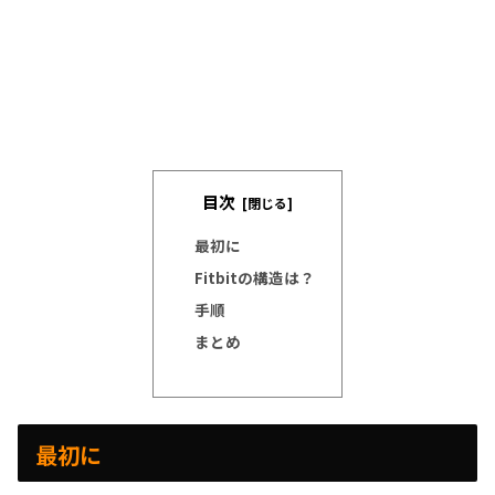
目次
最初に
Fitbitの構造は？
手順
まとめ
最初に