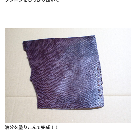
油分を塗りこんで完成！！