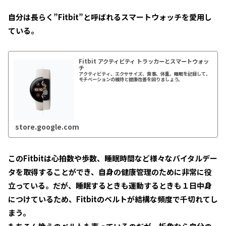
自分は長らく”Fitbit”と呼ばれるスマートウォッチを愛用し
ている。
Fitbit アクティビティ トラッカーとスマートウォッ
チ
アクティビティ、エクササイズ、食事、体重、睡眠を記録して、
モチベーションの維持と健康改善を図りましょう。
store.google.com
このFitbitは心拍数や歩数、睡眠時間など様々なバイタルデー
タを取得することができ、自身の健康管理のために非常に役
立っている。だが、睡眠するときも運動するときも１日中身
につけているため、Fitbitのベルトが結構な頻度で千切れてし
まう。