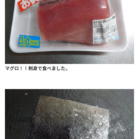
マグロ！！刺身で食べました。