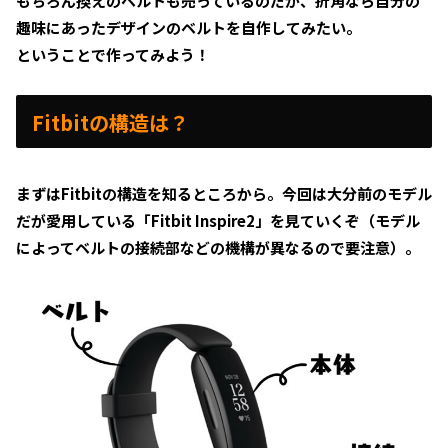
もちろん換えのベルトも売っているのだが、折角なら自分の
趣味にあったデザインのベルトを自作してみたい。
ということで作ってみよう！
Fitbitの構造は？
まずはFitbitの構造を知るところから。今回は大分前のモデル
だが愛用している「Fitbit Inspire2」を見ていくぞ（モデル
によってベルトの接続部などの機構が異なるので要注意）。