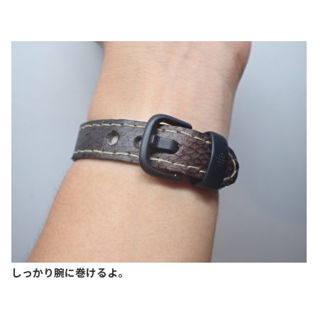
しっかり腕に巻けるよ。