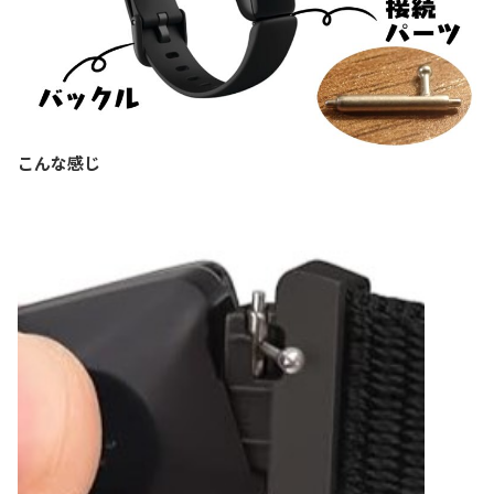
こんな感じ