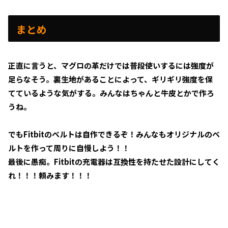
まとめ
正直に言うと、マグロの革だけでは普段使いするには強度が
足らなそう。裏生地があることによって、ギリギリ強度を保
てているような気がする。みんなはちゃんと牛皮とかで作ろ
うね。
でもFitbitのベルトは自作できるぞ！みんなもオリジナルのベ
ルトを作って周りに自慢しよう！！
最後に愚痴。Fitbitの充電器は互換性を持たせた設計にしてく
れ！！！頼みます！！！