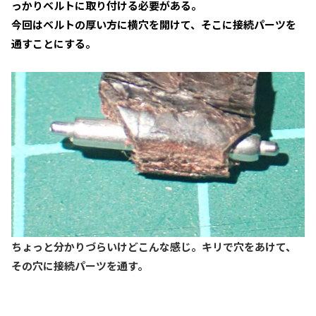
っかりベルトに取り付ける必要がある。
今回はベルトの厚い方に横穴を開けて、そこに接続パーツを
通すことにする。
ちょっと分かりづらいけどこんな感じ。キリで穴をあけて、
その穴に接続パーツを通す。