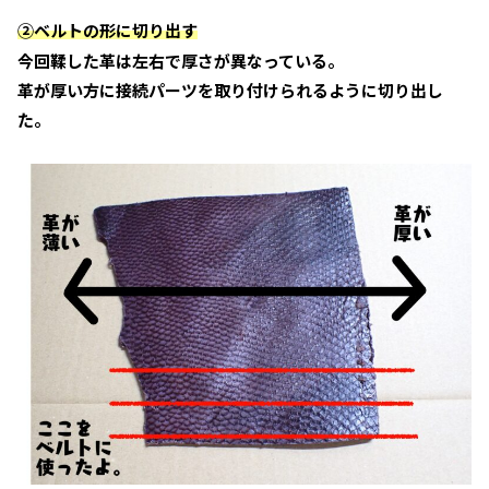
②ベルトの形に切り出す
今回鞣した革は左右で厚さが異なっている。
革が厚い方に接続パーツを取り付けられるように切り出し
た。