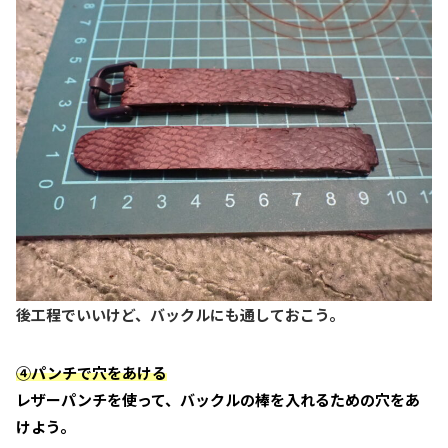
後工程でいいけど、バックルにも通しておこう。
④パンチで穴をあける
レザーパンチを使って、バックルの棒を入れるための穴をあ
けよう。