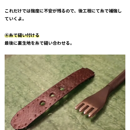
これだけでは強度に不安が残るので、後工程にて糸で補強し
ていくよ。
⑥糸で縫い付ける
最後に裏生地を糸で縫い合わせる。