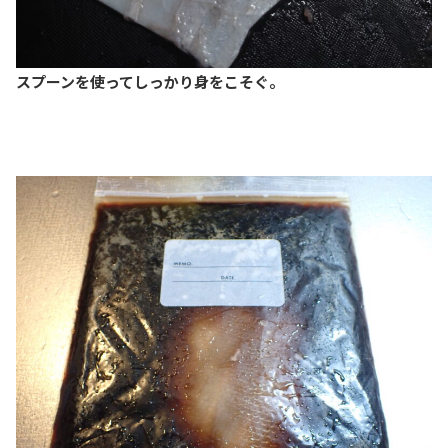
スプーンを使ってしっかり身をこそぐ。