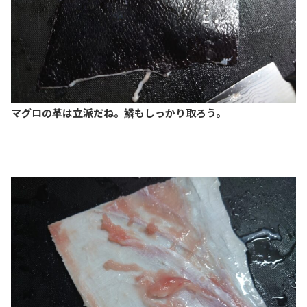
マグロの革は立派だね。鱗もしっかり取ろう。