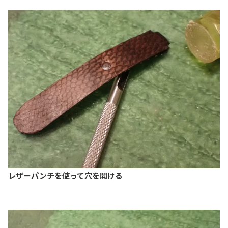
レザーパンチを使って穴を開ける