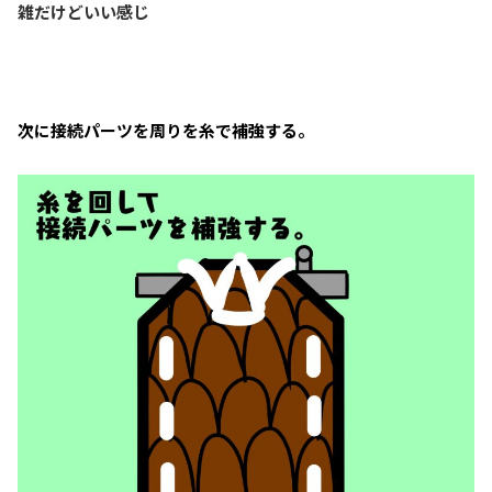
雑だけどいい感じ
次に接続パーツを周りを糸で補強する。