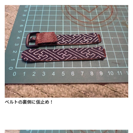
ベルトの裏側に仮止め！