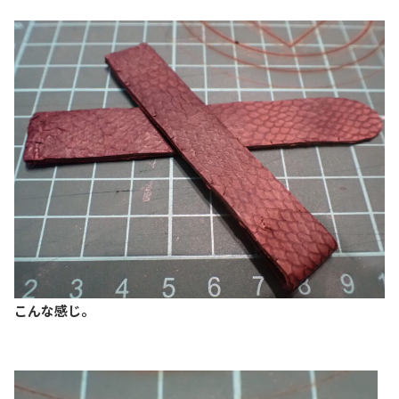
こんな感じ。