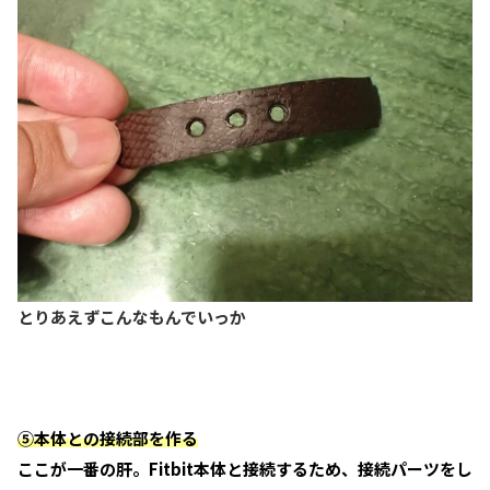
とりあえずこんなもんでいっか
⑤本体との接続部を作る
ここが一番の肝。Fitbit本体と接続するため、接続パーツをし