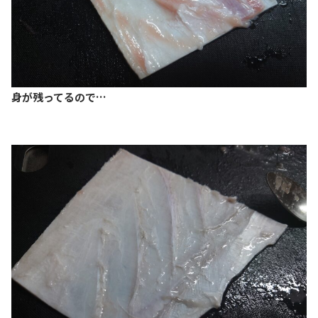
身が残ってるので…