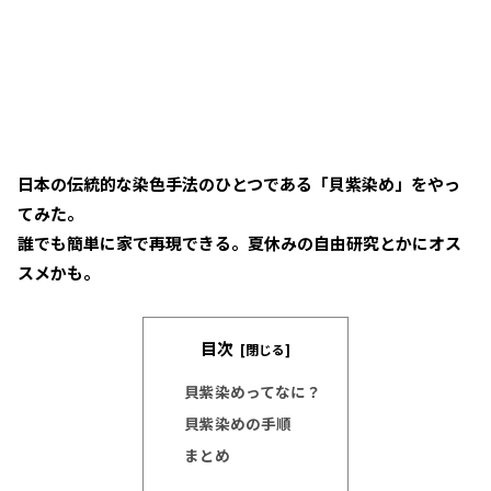
日本の伝統的な染色手法のひとつである「貝紫染め」をやっ
てみた。
誰でも簡単に家で再現できる。夏休みの自由研究とかにオス
スメかも。
目次
貝紫染めってなに？
貝紫染めの手順
まとめ