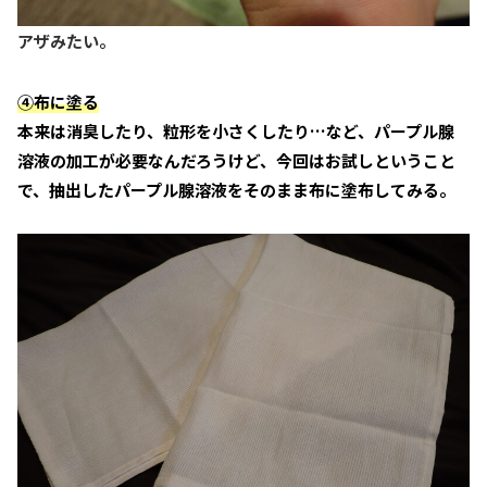
アザみたい。
④布に塗る
本来は消臭したり、粒形を小さくしたり…など、パープル腺
溶液の加工が必要なんだろうけど、今回はお試しということ
で、抽出したパープル腺溶液をそのまま布に塗布してみる。