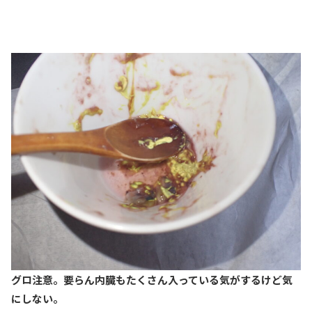
グロ注意。要らん内臓もたくさん入っている気がするけど気
にしない。