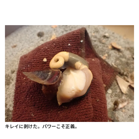
キレイに剥けた。パワーこそ正義。