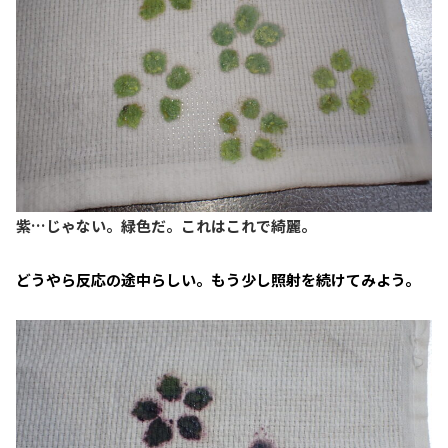
紫…じゃない。緑色だ。これはこれで綺麗。
どうやら反応の途中らしい。もう少し照射を続けてみよう。