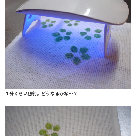
１分くらい照射。どうなるかな…？