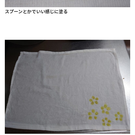
スプーンとかでいい感じに塗る