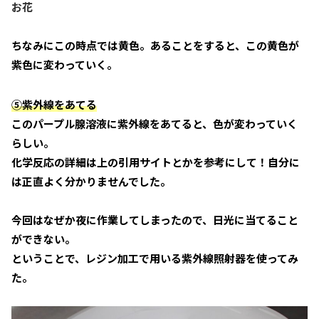
お花
ちなみにこの時点では黄色。あることをすると、この黄色が
紫色に変わっていく。
⑤紫外線をあてる
このパープル腺溶液に紫外線をあてると、色が変わっていく
らしい。
化学反応の詳細は上の引用サイトとかを参考にして！自分に
は正直よく分かりませんでした。
今回はなぜか夜に作業してしまったので、日光に当てること
ができない。
ということで、レジン加工で用いる紫外線照射器を使ってみ
た。