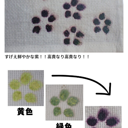
すげえ鮮やかな紫！！高貴なり高貴なり！！