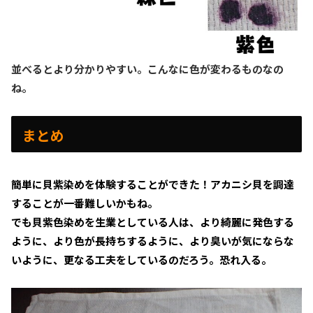
並べるとより分かりやすい。こんなに色が変わるものなの
ね。
まとめ
簡単に貝紫染めを体験することができた！アカニシ貝を調達
することが一番難しいかもね。
でも貝紫色染めを生業としている人は、より綺麗に発色する
ように、より色が長持ちするように、より臭いが気にならな
いように、更なる工夫をしているのだろう。恐れ入る。