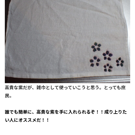
高貴な紫だが、雑巾として使っていこうと思う。とっても庶
民。
誰でも簡単に、高貴な紫を手に入れられるぞ！！成り上りた
い人にオススメだ！！