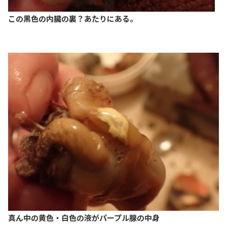
この黒色の内臓の裏？あたりにある。
真ん中の黄色・白色の液がパープル腺の中身