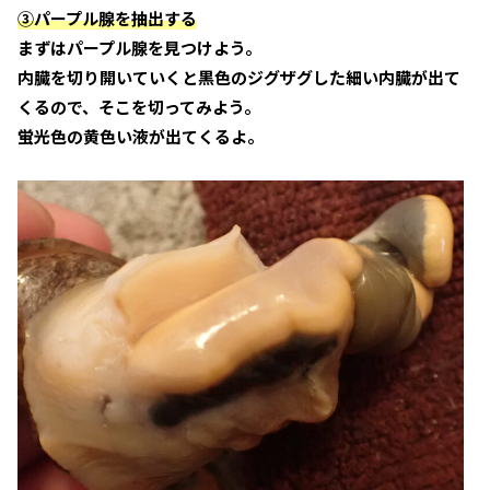
③パープル腺を抽出する
まずはパープル腺を見つけよう。
内臓を切り開いていくと黒色のジグザグした細い内臓が出て
くるので、そこを切ってみよう。
蛍光色の黄色い液が出てくるよ。