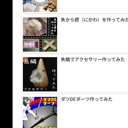
魚から膠（にかわ）を作ってみ
魚鱗でアクセサリー作ってみた
ダツDEダーツ作ってみた