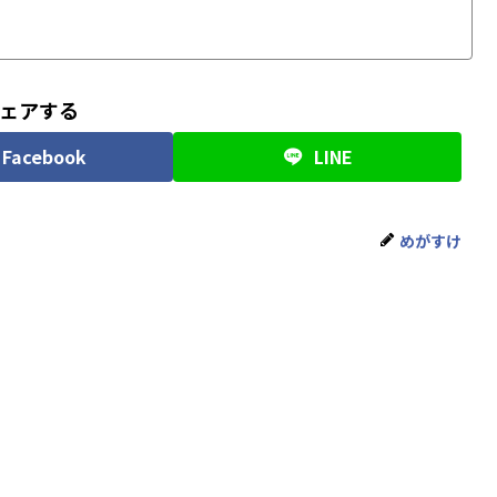
ェアする
Facebook
LINE
めがすけ