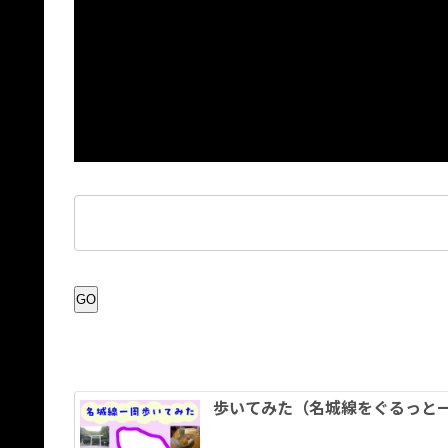
GO
歩いてみた（名城線をぐるっと