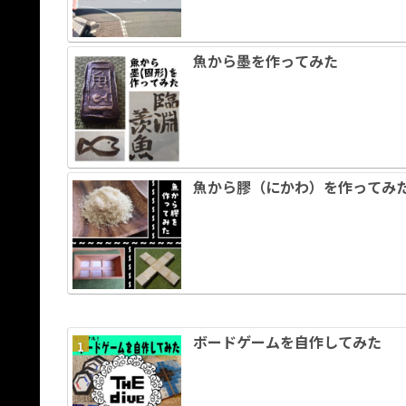
魚から墨を作ってみた
魚から膠（にかわ）を作ってみ
ボードゲームを自作してみた